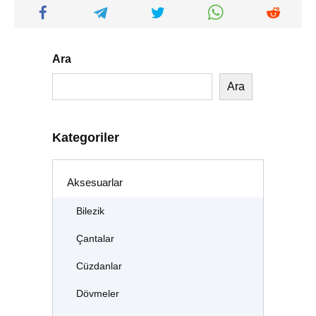
Ara
Ara
Kategoriler
Aksesuarlar
Bilezik
Çantalar
Cüzdanlar
Dövmeler