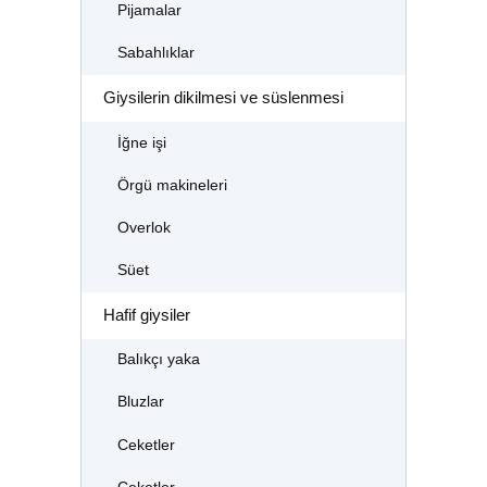
Pijamalar
Sabahlıklar
Giysilerin dikilmesi ve süslenmesi
İğne işi
Örgü makineleri
Overlok
Süet
Hafif giysiler
Balıkçı yaka
Bluzlar
Ceketler