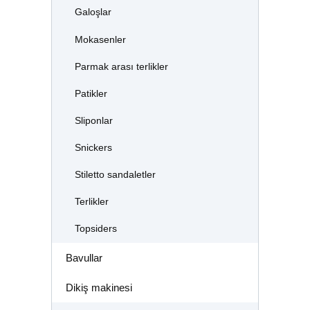
Galoşlar
Mokasenler
Parmak arası terlikler
Patikler
Sliponlar
Snickers
Stiletto sandaletler
Terlikler
Topsiders
Bavullar
Dikiş makinesi