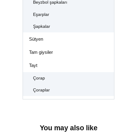
Beyzbol şapkaları
Eşarplar
Şapkalar
Sütyen
Tam giysiler
Tayt
Çorap
Çoraplar
You may also like