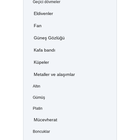
Geçici dövmeler
Eldivenler
Fan
Güneş Gözlüğü
Kafa bandı
Küpeler
Metaller ve alaşımlar
Altın
Gümüş
Platin
Mücevherat
Boncuklar