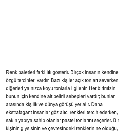
Renk paletleri farklılık gösterir. Birçok insanın kendine
özgü tercihleri vardır. Bazı kişiler açık tonları severken,
diğerleri yalnızca koyu tonlarla ilgilenir. Her birimizin
bunun için kendine ait belirli sebepleri vardır; bunlar
arasında kişilik ve dünya görüşü yer alır. Daha
ekstrafagant insanlar göz alıcı renkleri tercih ederken,
sakin yapıya sahip olanlar pastel tonlarını seçerler. Bir
kişinin giysisinin ve çevresindeki renklerin ne olduğu,