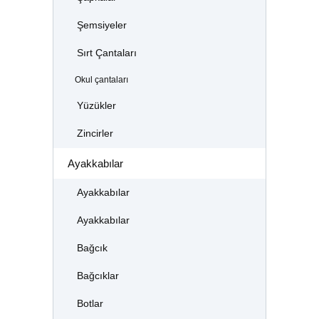
Şemsiyeler
Sırt Çantaları
Okul çantaları
Yüzükler
Zincirler
Ayakkabılar
Ayakkabılar
Ayakkabılar
Bağcık
Bağcıklar
Botlar