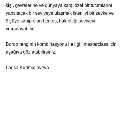
kişi, çevrelerine ve dünyaya karşı özel bir tutumlarını
yansıtacak bir seviyeye ulaşmak ister. İyi bir zevke ve
ölçüye sahip olan herkes, hak ettiği seviyeyi
vurgulayabilir.
Bordo renginin kombinasyonu ile ilgili masterclass için
aşağıya göz atabilirsiniz.
Larisa Kurtmullayeva