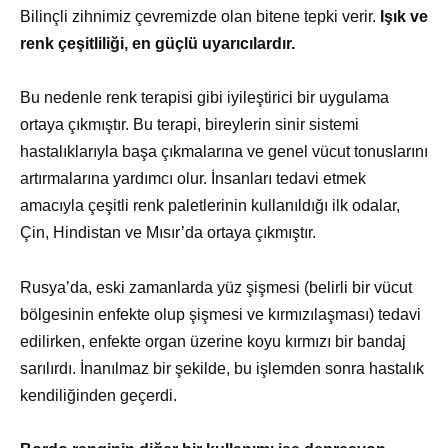
Bilinçli zihnimiz çevremizde olan bitene tepki verir.
Işık ve
renk çeşitliliği, en güçlü uyarıcılardır.
Bu nedenle renk terapisi gibi iyileştirici bir uygulama
ortaya çıkmıştır. Bu terapi, bireylerin sinir sistemi
hastalıklarıyla başa çıkmalarına ve genel vücut tonuslarını
artırmalarına yardımcı olur. İnsanları tedavi etmek
amacıyla çeşitli renk paletlerinin kullanıldığı ilk odalar,
Çin, Hindistan ve Mısır’da ortaya çıkmıştır.
Rusya’da, eski zamanlarda yüz şişmesi (belirli bir vücut
bölgesinin enfekte olup şişmesi ve kırmızılaşması) tedavi
edilirken, enfekte organ üzerine koyu kırmızı bir bandaj
sarılırdı. İnanılmaz bir şekilde, bu işlemden sonra hastalık
kendiliğinden geçerdi.