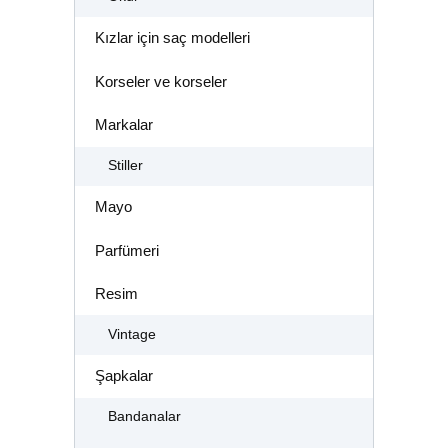
Kızlar için saç modelleri
Korseler ve korseler
Markalar
Stiller
Mayo
Parfümeri
Resim
Vintage
Şapkalar
Bandanalar