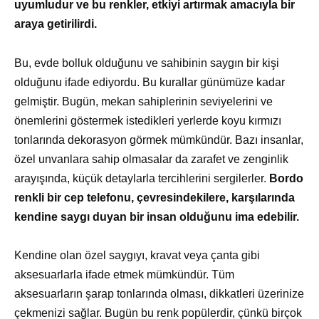
uyumludur ve bu renkler, etkiyi artırmak amacıyla bir
araya getirilirdi.
Bu, evde bolluk olduğunu ve sahibinin saygın bir kişi
olduğunu ifade ediyordu. Bu kurallar günümüze kadar
gelmiştir. Bugün, mekan sahiplerinin seviyelerini ve
önemlerini göstermek istedikleri yerlerde koyu kırmızı
tonlarında dekorasyon görmek mümkündür. Bazı insanlar,
özel unvanlara sahip olmasalar da zarafet ve zenginlik
arayışında, küçük detaylarla tercihlerini sergilerler.
Bordo
renkli bir cep telefonu, çevresindekilere, karşılarında
kendine saygı duyan bir insan olduğunu ima edebilir.
Kendine olan özel saygıyı, kravat veya çanta gibi
aksesuarlarla ifade etmek mümkündür. Tüm
aksesuarların şarap tonlarında olması, dikkatleri üzerinize
çekmenizi sağlar. Bugün bu renk popülerdir, çünkü birçok