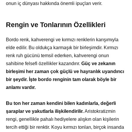
onun iç dünyası hakkında önemli ipuçları verir.
Rengin ve Tonlarının Özellikleri
Bordo renk, kahverengi ve kırmızı renklerin karışımıyla
elde edilir. Bu oldukça karmaşık bir birleşimdir. Kırmızı
renk ruh gücünü temsil ederken, kahverengi onun
sahibine felsefi özellikler kazandırır.
Güç ve zekanın
birleşimi her zaman çok güçlü ve hayranlık uyandırıcı
bir şeydir. İşte bordo renginin tam olarak böyle bir
anlamı vardır.
Bu ton her zaman kendini bilen kadınlarla,
değerli
şaraplar ve yakutlarla ilişkilendirilir.
Aristokratizmin
rengi, genellikle pahalı hediyelere alışkın olan kişilerin
tercih ettiği bir renktir. Koyu kırmızı tonları, birçok insanda