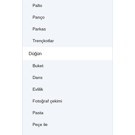
Palto
Panço
Parkas
Trençkotlar
Düğün
Buket
Dans
Evlilik
Fotoğraf çekimi
Pasta
Peçe ile