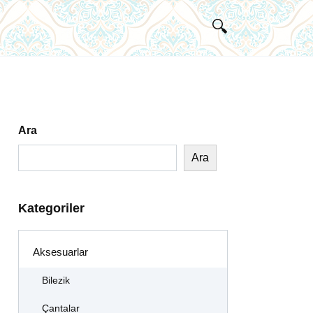
Ara
Ara
Kategoriler
Aksesuarlar
Bilezik
Çantalar