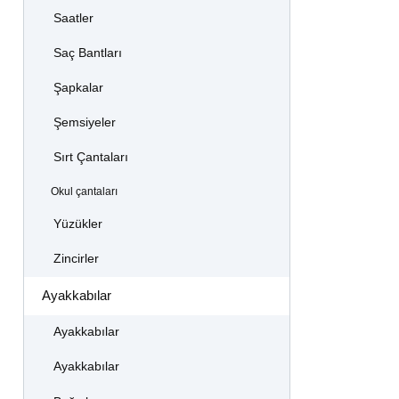
Saatler
Saç Bantları
Şapkalar
Şemsiyeler
Sırt Çantaları
Okul çantaları
Yüzükler
Zincirler
Ayakkabılar
Ayakkabılar
Ayakkabılar