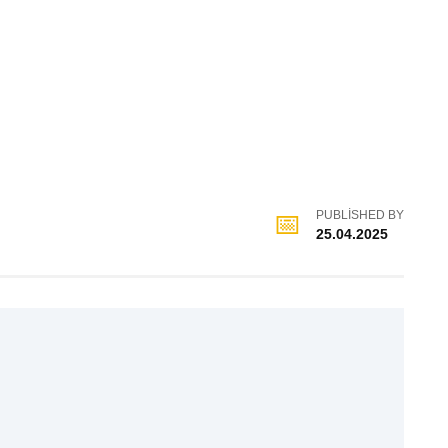
PUBLISHED BY
25.04.2025