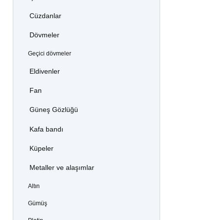
Cüzdanlar
Dövmeler
Geçici dövmeler
Eldivenler
Fan
Güneş Gözlüğü
Kafa bandı
Küpeler
Metaller ve alaşımlar
Altın
Gümüş