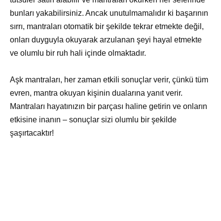
bunları yakabilirsiniz. Ancak unutulmamalıdır ki başarının
sırrı, mantraları otomatik bir şekilde tekrar etmekte değil,
onları duyguyla okuyarak arzulanan şeyi hayal etmekte
ve olumlu bir ruh hali içinde olmaktadır.
Aşk mantraları, her zaman etkili sonuçlar verir, çünkü tüm
evren, mantra okuyan kişinin dualarına yanıt verir.
Mantraları hayatınızın bir parçası haline getirin ve onların
etkisine inanın – sonuçlar sizi olumlu bir şekilde
şaşırtacaktır!