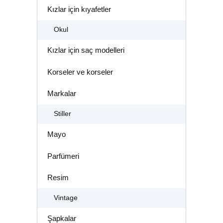
Kızlar için kıyafetler
Okul
Kızlar için saç modelleri
Korseler ve korseler
Markalar
Stiller
Mayo
Parfümeri
Resim
Vintage
Şapkalar