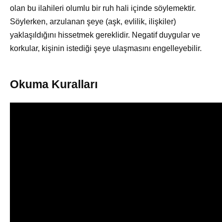
olan bu ilahileri olumlu bir ruh hali içinde söylemektir.
Söylerken, arzulanan şeye (aşk, evlilik, ilişkiler)
yaklaşıldığını hissetmek gereklidir. Negatif duygular ve
korkular, kişinin istediği şeye ulaşmasını engelleyebilir.
Okuma Kuralları