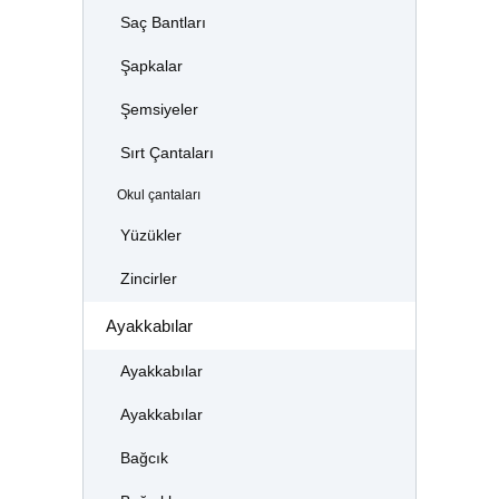
Saç Bantları
Şapkalar
Şemsiyeler
Sırt Çantaları
Okul çantaları
Yüzükler
Zincirler
Ayakkabılar
Ayakkabılar
Ayakkabılar
Bağcık