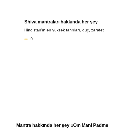
Shiva mantraları hakkında her şey
Hindistan’ın en yüksek tanrıları, güç, zarafet
0
Mantra hakkında her şey «Om Mani Padme