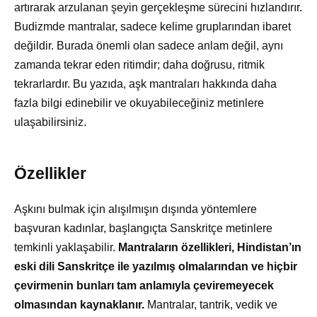
artırarak arzulanan şeyin gerçekleşme sürecini hızlandırır.
Budizmde mantralar, sadece kelime gruplarından ibaret
değildir. Burada önemli olan sadece anlam değil, aynı
zamanda tekrar eden ritimdir; daha doğrusu, ritmik
tekrarlardır. Bu yazıda, aşk mantraları hakkında daha
fazla bilgi edinebilir ve okuyabileceğiniz metinlere
ulaşabilirsiniz.
Özellikler
Aşkını bulmak için alışılmışın dışında yöntemlere
başvuran kadınlar, başlangıçta Sanskritçe metinlere
temkinli yaklaşabilir.
Mantraların özellikleri, Hindistan’ın
eski dili Sanskritçe ile yazılmış olmalarından ve hiçbir
çevirmenin bunları tam anlamıyla çeviremeyecek
olmasından kaynaklanır.
Mantralar, tantrik, vedik ve