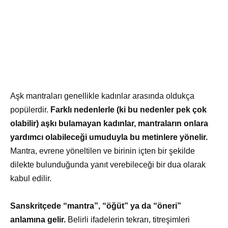
Aşk mantraları genellikle kadınlar arasında oldukça
popülerdir.
Farklı nedenlerle (ki bu nedenler pek çok
olabilir) aşkı bulamayan kadınlar, mantraların onlara
yardımcı olabileceği umuduyla bu metinlere yönelir.
Mantra, evrene yöneltilen ve birinin içten bir şekilde
dilekte bulunduğunda yanıt verebileceği bir dua olarak
kabul edilir.
Sanskritçede “mantra”, “öğüt” ya da “öneri”
anlamına gelir.
Belirli ifadelerin tekrarı, titreşimleri