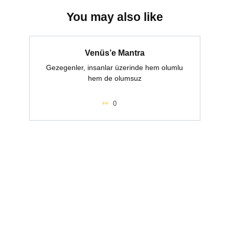
You may also like
Venüs’e Mantra
Gezegenler, insanlar üzerinde hem olumlu
hem de olumsuz
0