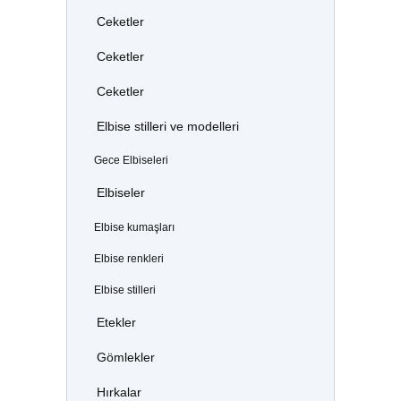
Ceketler
Ceketler
Ceketler
Elbise stilleri ve modelleri
Gece Elbiseleri
Elbiseler
Elbise kumaşları
Elbise renkleri
Elbise stilleri
Etekler
Gömlekler
Hırkalar