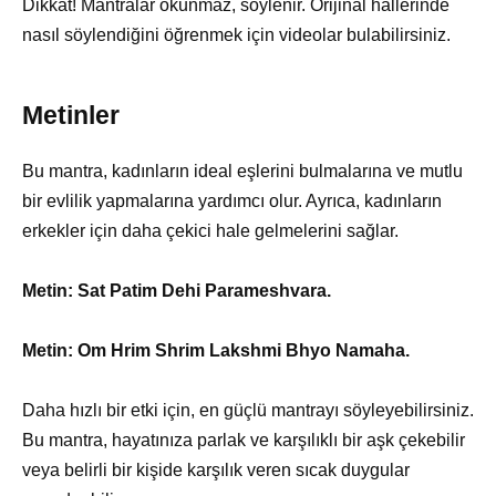
Dikkat! Mantralar okunmaz, söylenir. Orijinal hallerinde
nasıl söylendiğini öğrenmek için videolar bulabilirsiniz.
Metinler
Bu mantra, kadınların ideal eşlerini bulmalarına ve mutlu
bir evlilik yapmalarına yardımcı olur. Ayrıca, kadınların
erkekler için daha çekici hale gelmelerini sağlar.
Metin: Sat Patim Dehi Parameshvara.
Metin: Om Hrim Shrim Lakshmi Bhyo Namaha.
Daha hızlı bir etki için, en güçlü mantrayı söyleyebilirsiniz.
Bu mantra, hayatınıza parlak ve karşılıklı bir aşk çekebilir
veya belirli bir kişide karşılık veren sıcak duygular