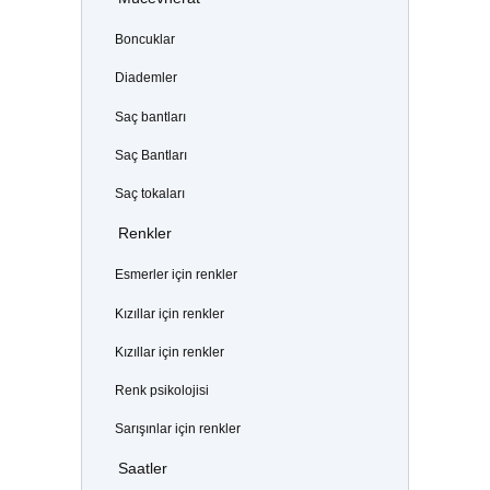
Boncuklar
Diademler
Saç bantları
Saç Bantları
Saç tokaları
Renkler
Esmerler için renkler
Kızıllar için renkler
Kızıllar için renkler
Renk psikolojisi
Sarışınlar için renkler
Saatler