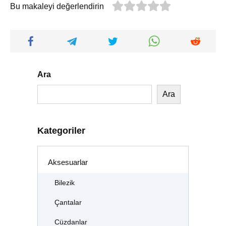
Bu makaleyi değerlendirin
Ara
Ara
Kategoriler
Aksesuarlar
Bilezik
Çantalar
Cüzdanlar