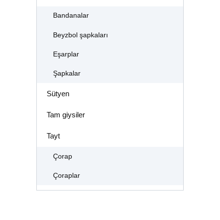
Bandanalar
Beyzbol şapkaları
Eşarplar
Şapkalar
Sütyen
Tam giysiler
Tayt
Çorap
Çoraplar