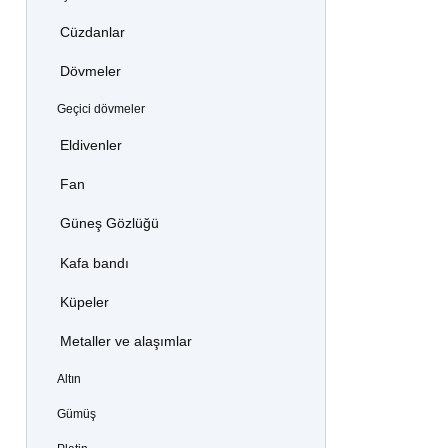
Cüzdanlar
Dövmeler
Geçici dövmeler
Eldivenler
Fan
Güneş Gözlüğü
Kafa bandı
Küpeler
Metaller ve alaşımlar
Altın
Gümüş