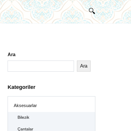
Ara
Ara
Kategoriler
Aksesuarlar
Bilezik
Çantalar