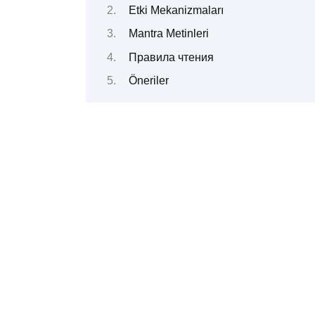
Etki Mekanizmaları
Mantra Metinleri
Правила чтения
Öneriler