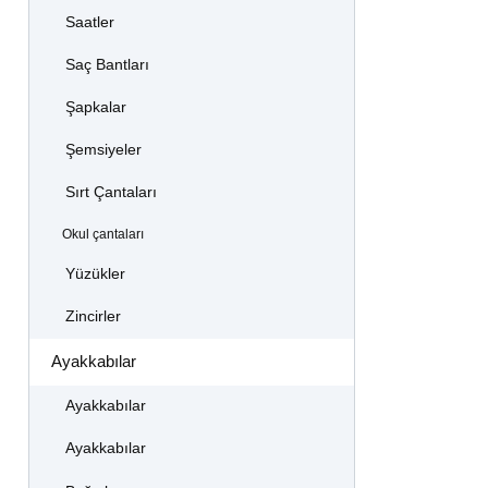
Saatler
Saç Bantları
Şapkalar
Şemsiyeler
Sırt Çantaları
Okul çantaları
Yüzükler
Zincirler
Ayakkabılar
Ayakkabılar
Ayakkabılar