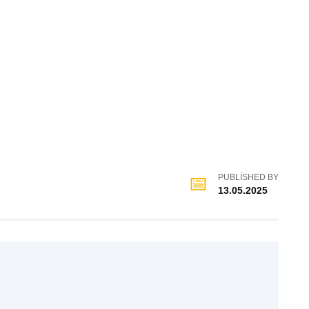
PUBLISHED BY
13.05.2025