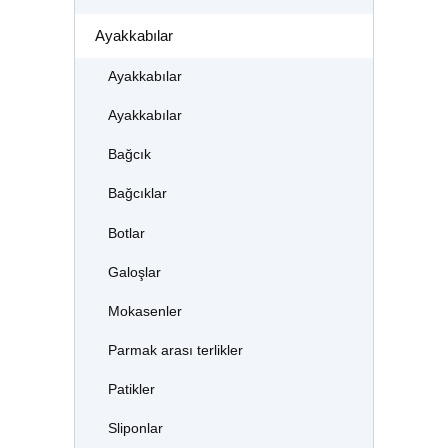
Ayakkabılar
Ayakkabılar
Ayakkabılar
Bağcık
Bağcıklar
Botlar
Galoşlar
Mokasenler
Parmak arası terlikler
Patikler
Sliponlar