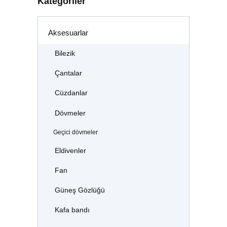
Kategoriler
Aksesuarlar
Bilezik
Çantalar
Cüzdanlar
Dövmeler
Geçici dövmeler
Eldivenler
Fan
Güneş Gözlüğü
Kafa bandı