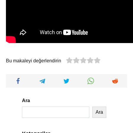
Bu makaleyi değerlendirin
Ara
Ara