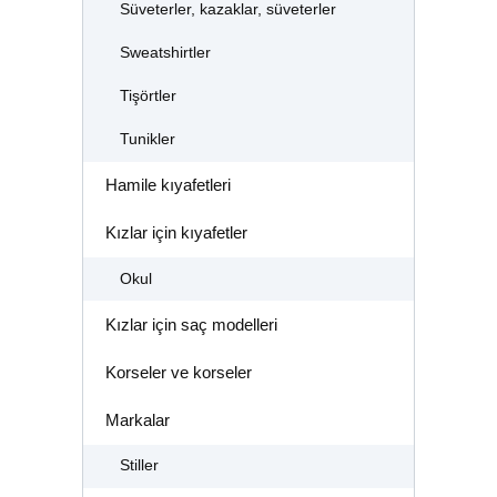
Süveterler, kazaklar, süveterler
Sweatshirtler
Tişörtler
Tunikler
Hamile kıyafetleri
Kızlar için kıyafetler
Okul
Kızlar için saç modelleri
Korseler ve korseler
Markalar
Stiller