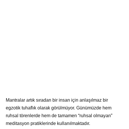
Mantralar artık sıradan bir insan için anlaşılmaz bir
egzotik tuhaflık olarak görülmüyor. Günümüzde hem
ruhsal törenlerde hem de tamamen “ruhsal olmayan”
meditasyon pratiklerinde kullanılmaktadır.