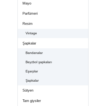
Mayo
Parfümeri
Resim
Vintage
Şapkalar
Bandanalar
Beyzbol şapkaları
Eşarplar
Şapkalar
Sütyen
Tam giysiler