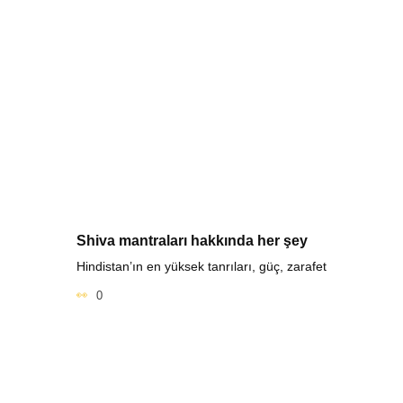
Shiva mantraları hakkında her şey
Hindistan’ın en yüksek tanrıları, güç, zarafet
0