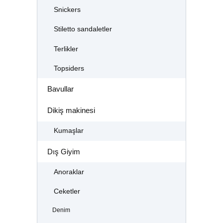
Snickers
Stiletto sandaletler
Terlikler
Topsiders
Bavullar
Dikiş makinesi
Kumaşlar
Dış Giyim
Anoraklar
Ceketler
Denim