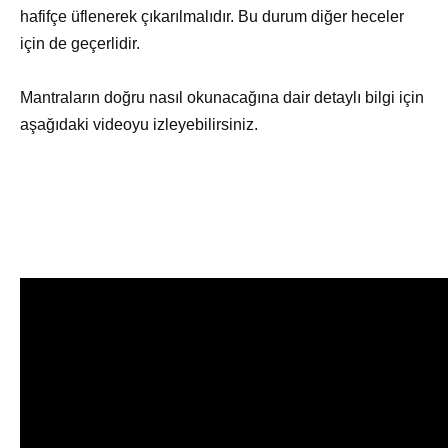
hafifçe üflenerek çıkarılmalıdır. Bu durum diğer heceler
için de geçerlidir.
Mantraların doğru nasıl okunacağına dair detaylı bilgi için
aşağıdaki videoyu izleyebilirsiniz.