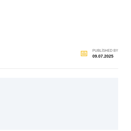
PUBLISHED BY
09.07.2025