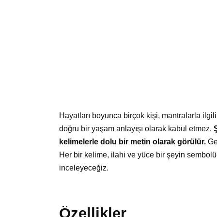
Hayatları boyunca birçok kişi, mantralarla ilgi
doğru bir yaşam anlayışı olarak kabul etmez.
kelimelerle dolu bir metin olarak görülür.
Ge
Her bir kelime, ilahi ve yüce bir şeyin sembo
inceleyeceğiz.
Özellikler