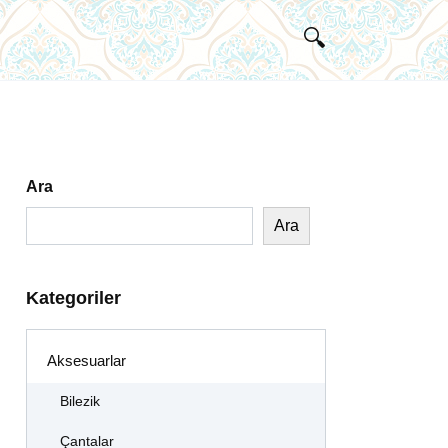
Ara
Ara
Kategoriler
Aksesuarlar
Bilezik
Çantalar