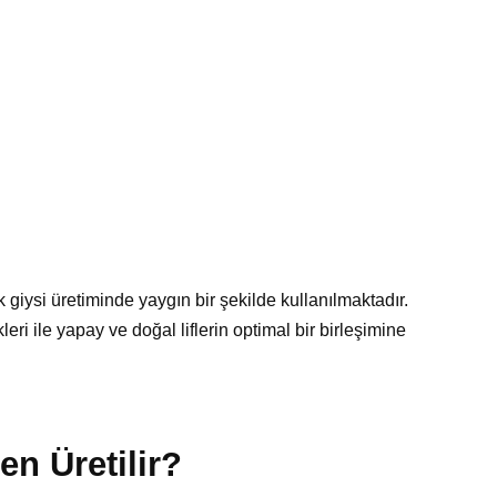
 giysi üretiminde yaygın bir şekilde kullanılmaktadır.
eri ile yapay ve doğal liflerin optimal bir birleşimine
en Üretilir?