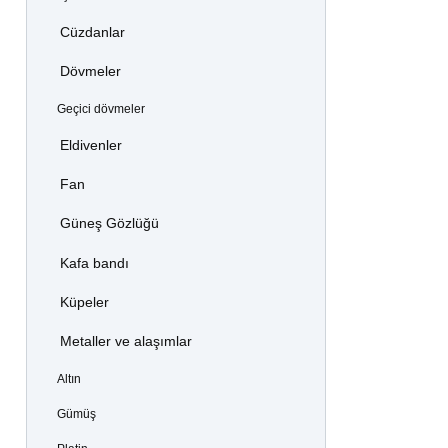
Cüzdanlar
Dövmeler
Geçici dövmeler
Eldivenler
Fan
Güneş Gözlüğü
Kafa bandı
Küpeler
Metaller ve alaşımlar
Altın
Gümüş