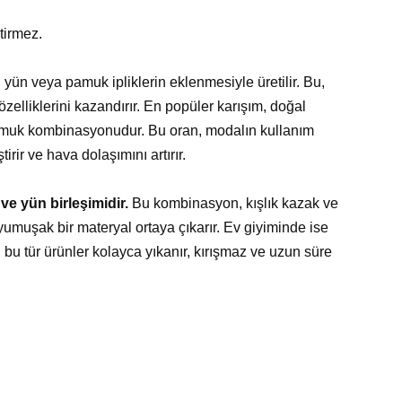
tirmez.
, yün veya pamuk ipliklerin eklenmesiyle üretilir. Bu,
zelliklerini kazandırır. En popüler karışım, doğal
amuk kombinasyonudur. Bu oran, modalın kullanım
tirir ve hava dolaşımını artırır.
ve yün birleşimidir.
Bu kombinasyon, kışlık kazak ve
yumuşak bir materyal ortaya çıkarır. Ev giyiminde ise
: bu tür ürünler kolayca yıkanır, kırışmaz ve uzun süre