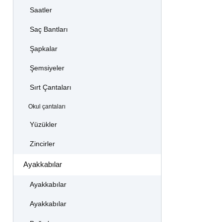
Saatler
Saç Bantları
Şapkalar
Şemsiyeler
Sırt Çantaları
Okul çantaları
Yüzükler
Zincirler
Ayakkabılar
Ayakkabılar
Ayakkabılar