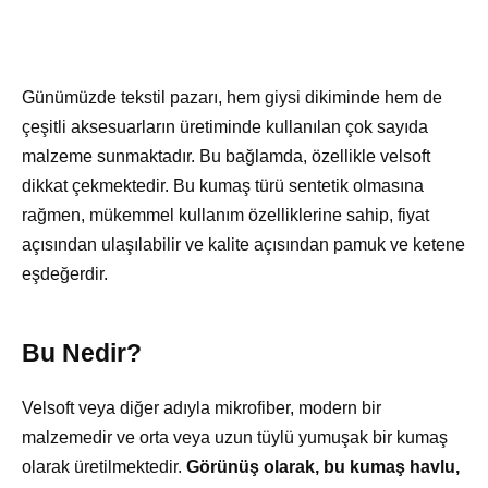
Günümüzde tekstil pazarı, hem giysi dikiminde hem de
çeşitli aksesuarların üretiminde kullanılan çok sayıda
malzeme sunmaktadır. Bu bağlamda, özellikle velsoft
dikkat çekmektedir. Bu kumaş türü sentetik olmasına
rağmen, mükemmel kullanım özelliklerine sahip, fiyat
açısından ulaşılabilir ve kalite açısından pamuk ve ketene
eşdeğerdir.
Bu Nedir?
Velsoft veya diğer adıyla mikrofiber, modern bir
malzemedir ve orta veya uzun tüylü yumuşak bir kumaş
olarak üretilmektedir.
Görünüş olarak, bu kumaş havlu,