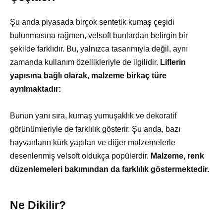
Şu anda piyasada birçok sentetik kumaş çeşidi
bulunmasına rağmen, velsoft bunlardan belirgin bir
şekilde farklıdır. Bu, yalnızca tasarımıyla değil, aynı
zamanda kullanım özellikleriyle de ilgilidir.
Liflerin
yapısına bağlı olarak, malzeme birkaç türe
ayrılmaktadır:
Bunun yanı sıra, kumaş yumuşaklık ve dekoratif
görünümleriyle de farklılık gösterir. Şu anda, bazı
hayvanların kürk yapıları ve diğer malzemelerle
desenlenmiş velsoft oldukça popülerdir.
Malzeme, renk
düzenlemeleri bakımından da farklılık göstermektedir.
Ne Dikilir?