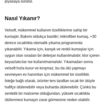
piyasaya sürülür.
Nasıl Yıkanır?
Velsoft, mükemmel kullanım özelliklerine sahip bir
kumaştır. Bakımı oldukça basittir; mikrofiber kumaş, +30
derece sıcaklıkta otomatik yıkama programında
yıkanabilir. Yıkama için, karışık ve renkli kumaşlar için
uygun olan sıradan bir deterjan kullanılmalıdır; klor içeren
beyazlatıcılar ise kullanılmamalıdır. Yıkamadan sonra
velsoft hızla kurur ve kırışmaz, bu da ütü yapmayı
sevmeyen ev hanımları için mükemmel bir özelliktir.
İsteğe bağlı olarak, ürünler ters taraftan sıcak bir ütüyle
hafifçe ütülenebilir veya buharda ütülenebilir. Çünkü bu
sentetik bir malzeme olduğundan, yüksek sıcaklıkta
ütülenmesi kumaşın zarar görmesine neden olabilir.