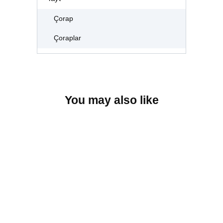
Çorap
Çoraplar
You may also like