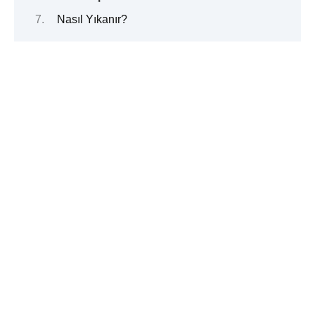
Nasıl Yıkanır?