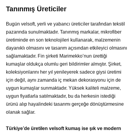
Tanınmış Üreticiler
Bugün velsoft, yerli ve yabancı üreticiler tarafından tekstil
pazarında sunulmaktadır. Tanınmış markalar, mikrofiber
üretiminde en son teknolojileri kullanarak, malzemenin
dayanıklı olmasını ve tasarım açısından etkileyici olmasını
sağlamaktadır. Fin şirketi Marimekko’nun ürettiği
kumaşlar oldukça olumlu geri bildirimler almıştır. Şirket,
koleksiyonlarını her yıl yenileyerek sadece giysi üretimi
için değil, aynı zamanda iç mekan dekorasyonu için de
uygun kumaşlar sunmaktadır. Yüksek kaliteli malzeme,
uygun fiyatlarla satılmaktadır, bu da herkesin istediği
ürünü alıp hayalindeki tasarımı gerçeğe dönüştürmesine
olanak sağlar.
Türkiye’de üretilen velsoft kumaş ise şık ve modern