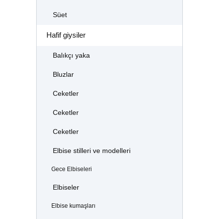
Süet
Hafif giysiler
Balıkçı yaka
Bluzlar
Ceketler
Ceketler
Ceketler
Elbise stilleri ve modelleri
Gece Elbiseleri
Elbiseler
Elbise kumaşları