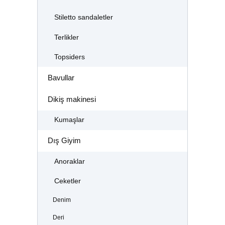
Stiletto sandaletler
Terlikler
Topsiders
Bavullar
Dikiş makinesi
Kumaşlar
Dış Giyim
Anoraklar
Ceketler
Denim
Deri