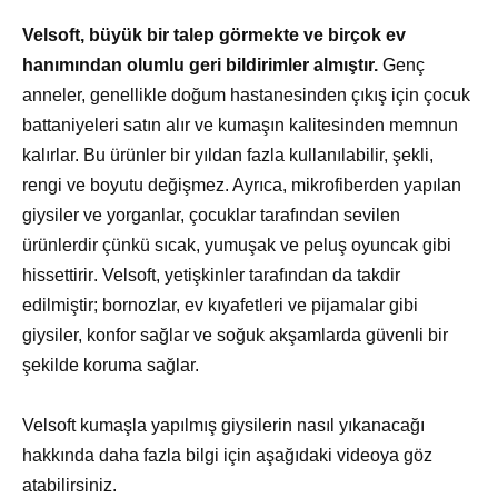
Velsoft, büyük bir talep görmekte ve birçok ev
hanımından olumlu geri bildirimler almıştır.
Genç
anneler, genellikle doğum hastanesinden çıkış için çocuk
battaniyeleri satın alır ve kumaşın kalitesinden memnun
kalırlar. Bu ürünler bir yıldan fazla kullanılabilir, şekli,
rengi ve boyutu değişmez. Ayrıca, mikrofiberden yapılan
giysiler ve yorganlar, çocuklar tarafından sevilen
ürünlerdir çünkü sıcak, yumuşak ve peluş oyuncak gibi
hissettirir. Velsoft, yetişkinler tarafından da takdir
edilmiştir; bornozlar, ev kıyafetleri ve pijamalar gibi
giysiler, konfor sağlar ve soğuk akşamlarda güvenli bir
şekilde koruma sağlar.
Velsoft kumaşla yapılmış giysilerin nasıl yıkanacağı
hakkında daha fazla bilgi için aşağıdaki videoya göz
atabilirsiniz.