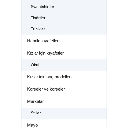
Sweatshirtler
Tişörtler
Tunikler
Hamile kıyafetleri
Kızlar için kıyafetler
Okul
Kızlar için saç modelleri
Korseler ve korseler
Markalar
Stiller
Mayo