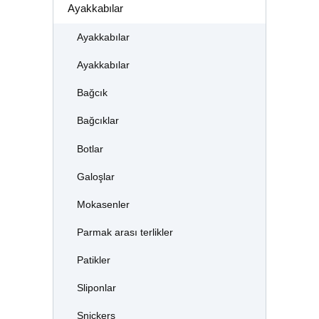
Ayakkabılar
Ayakkabılar
Ayakkabılar
Bağcık
Bağcıklar
Botlar
Galoşlar
Mokasenler
Parmak arası terlikler
Patikler
Sliponlar
Snickers