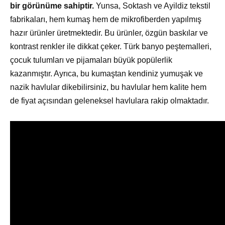
bir görünüme sahiptir.
Yunsa, Soktash ve Ayildiz tekstil
fabrikaları, hem kumaş hem de mikrofiberden yapılmış
hazır ürünler üretmektedir. Bu ürünler, özgün baskılar ve
kontrast renkler ile dikkat çeker. Türk banyo peştemalleri,
çocuk tulumları ve pijamaları büyük popülerlik
kazanmıştır. Ayrıca, bu kumaştan kendiniz yumuşak ve
nazik havlular dikebilirsiniz, bu havlular hem kalite hem
de fiyat açısından geleneksel havlulara rakip olmaktadır.