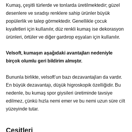
Kumaş, çeşitli türlerde ve tonlarda üretilmektedir; güzel
desenlere ve sıradışı renklere sahip ürünler büyük
popülerlik ve talep görmektedir. Genellikle çocuk
kıyafetleri için kullanılır, düz renkli kumaş ise dekorasyon
ürünleri, örtüler ve diğer gardırop eşyaları için kullanılır.
Velsoft, kumaşın aşağıdaki avantajları nedeniyle
birçok olumlu geri bildirim almıştır.
Bununla birlikte, velsoft’un bazı dezavantajları da vardır.
En büyük dezavantajı, düşük higroskopik özelliğidir. Bu
nedenle, bu kumaş spor giysileri üretiminde tavsiye
edilmez, çünkü hızla nemi emer ve bu nemi uzun süre cilt
yüzeyinde tutar.
Çeşitleri