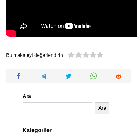
Bu makaleyi değerlendirin
Ara
Ara
Kategoriler