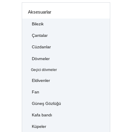
Aksesuarlar
Bilezik
Çantalar
Cüzdanlar
Dövmeler
Geçici dövmeler
Eldivenler
Fan
Güneş Gözlüğü
Kafa bandı
Küpeler