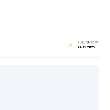
PUBLISHED BY
14.11.2025