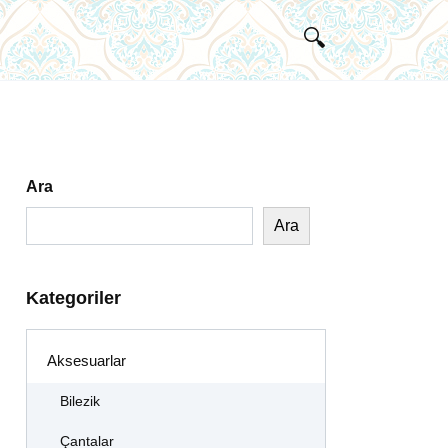
Ara
Ara
Kategoriler
Aksesuarlar
Bilezik
Çantalar