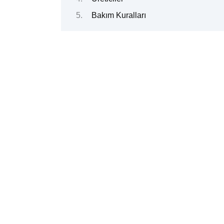
Bakım Kuralları