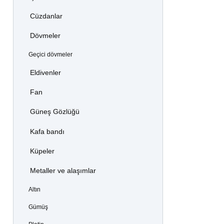
Cüzdanlar
Dövmeler
Geçici dövmeler
Eldivenler
Fan
Güneş Gözlüğü
Kafa bandı
Küpeler
Metaller ve alaşımlar
Altın
Gümüş