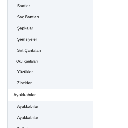
Saatler
Saç Bantları
Şapkalar
Şemsiyeler
Sırt Çantaları
Okul çantaları
Yüzükler
Zincirler
Ayakkabılar
Ayakkabılar
Ayakkabılar